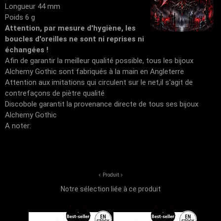
Longueur 44 mm
Poids 6 g
Attention, par mesure d'hygiène, les
boucles d'oreilles ne sont ni reprises ni
échangées !
Afin de garantir la meilleur qualité possible, tous les bijoux
Alchemy Gothic sont fabriqués à la main en Angleterre
Attention aux imitations qui circulent sur le net,il s'agit de
contrefaçons de piètre qualité
Discobole garantit la provenance directe de tous ses bijoux
Alchemy Gothic
A noter:
Produit
Notre sélection liée à ce produit