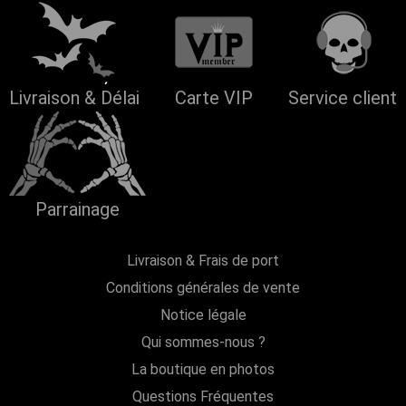
Livraison & Délai
Carte VIP
Service client
Parrainage
Livraison & Frais de port
Conditions générales de vente
Notice légale
Qui sommes-nous ?
La boutique en photos
Questions Fréquentes