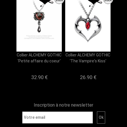
Collier ALCHEMY GOTHIC
Collier ALCHEMY GOTHIC
'Petite affaire du coeur'
'The Vampire's Kiss'
32.90 €
26.90 €
Inscription à notre newsletter