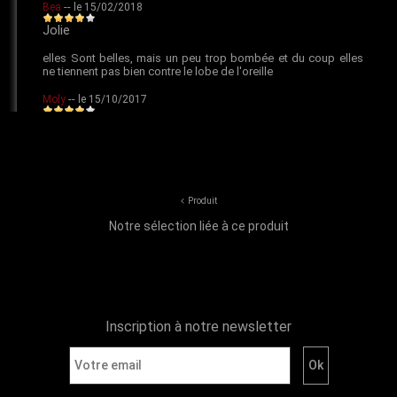
Produit
Notre sélection liée à ce produit
Inscription à notre newsletter