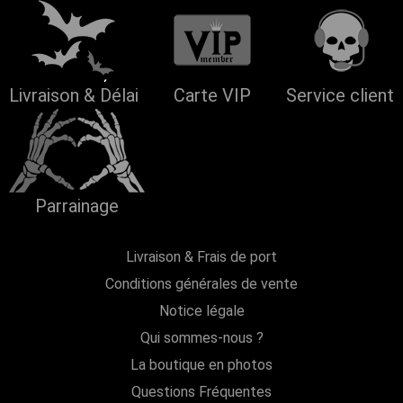
Livraison & Délai
Carte VIP
Service client
Parrainage
Livraison & Frais de port
Conditions générales de vente
Notice légale
Qui sommes-nous ?
La boutique en photos
Questions Fréquentes