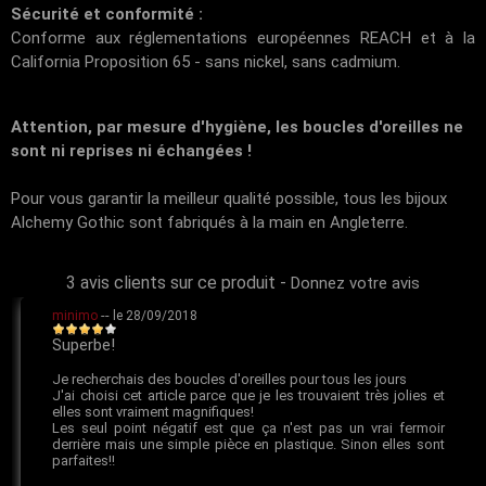
Sécurité et conformité :
Conforme aux réglementations européennes REACH et à la
California Proposition 65 - sans nickel, sans cadmium.
Attention, par mesure d'hygiène, les boucles d'oreilles ne
sont ni reprises ni échangées !
Pour vous garantir la meilleur qualité possible, tous les bijoux
Alchemy Gothic sont fabriqués à la main en Angleterre.
3 avis clients sur ce produit
-
Donnez votre avis