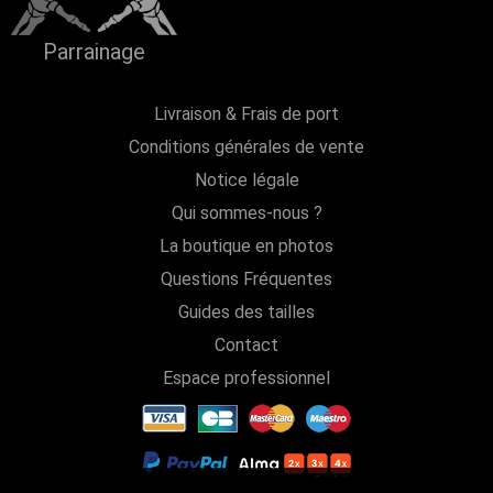
Parrainage
Livraison & Frais de port
Conditions générales de vente
Notice légale
Qui sommes-nous ?
La boutique en photos
Questions Fréquentes
Guides des tailles
Contact
Espace professionnel