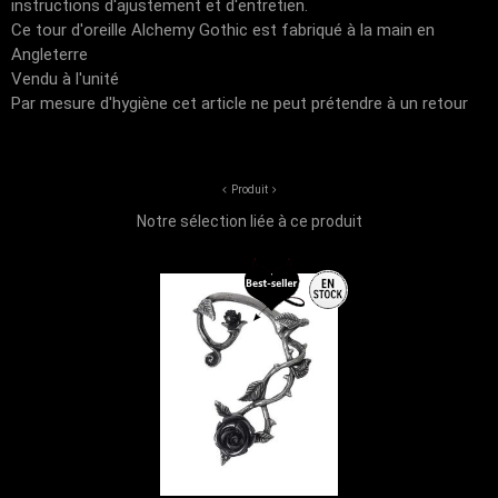
instructions d'ajustement et d'entretien.
Ce tour d'oreille Alchemy Gothic est fabriqué à la main en
Angleterre
Vendu à l'unité
Par mesure d'hygiène cet article ne peut prétendre à un retour
Produit
Notre sélection liée à ce produit