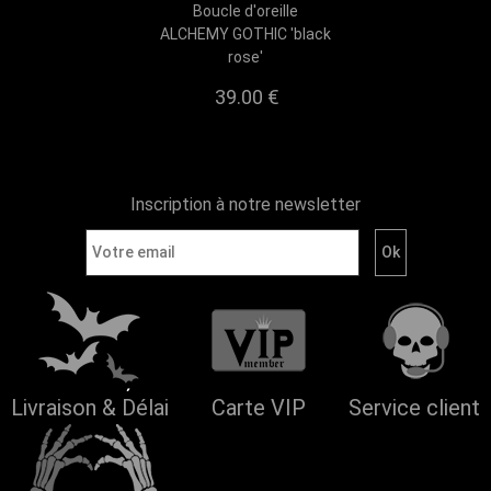
Boucle d'oreille
ALCHEMY GOTHIC 'black
rose'
39.00 €
Inscription à notre newsletter
Livraison & Délai
Carte VIP
Service client