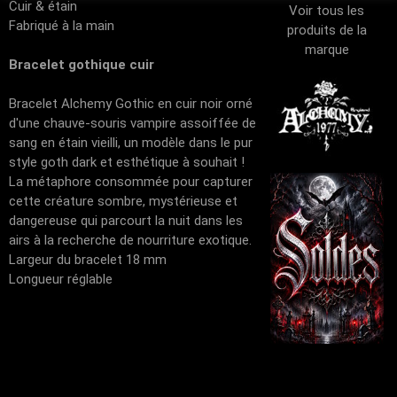
Cuir & étain
Voir tous les
Fabriqué à la main
produits de la
marque
Bracelet gothique cuir
Bracelet Alchemy Gothic en cuir noir orné
d'une chauve-souris vampire assoiffée de
sang en étain vieilli, un modèle dans le pur
style goth dark et esthétique à souhait !
La métaphore consommée pour capturer
cette créature sombre, mystérieuse et
dangereuse qui parcourt la nuit dans les
airs à la recherche de nourriture exotique.
Largeur du bracelet 18 mm
Longueur réglable