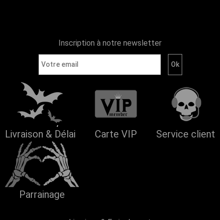
Inscription à notre newsletter
Livraison & Délai
Carte VIP
Service client
Parrainage