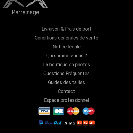
Parrainage
Livraison & Frais de port
Conditions générales de vente
Notice légale
Qui sommes-nous ?
La boutique en photos
Questions Fréquentes
Guides des tailles
Contact
Espace professionnel