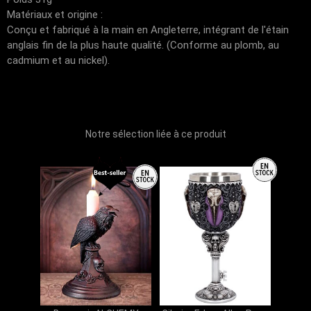
Matériaux et origine :
Conçu et fabriqué à la main en Angleterre, intégrant de l'étain
anglais fin de la plus haute qualité. (Conforme au plomb, au
cadmium et au nickel).
Notre sélection liée à ce produit