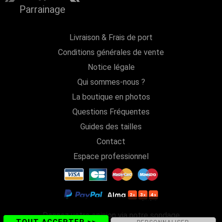
Parrainage
Livraison & Frais de port
Conditions générales de vente
Notice légale
Qui sommes-nous ?
La boutique en photos
Questions Fréquentes
Guides des tailles
Contact
Espace professionnel
Donnez votre opinion via notre sondage