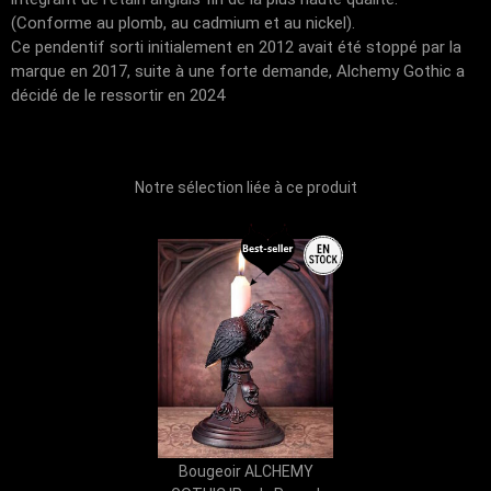
(Conforme au plomb, au cadmium et au nickel).
Ce pendentif sorti initialement en 2012 avait été stoppé par la
marque en 2017, suite à une forte demande, Alchemy Gothic a
décidé de le ressortir en 2024
Notre sélection liée à ce produit
Bougeoir ALCHEMY