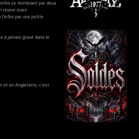
infini se terminant par deux
n résine noire
'infini par une petite
a à jamais gravé dans le
 et en Angleterre, c'est