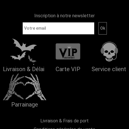
Inscription à notre newsletter
Livraison & Délai
Carte VIP
Service client
Parrainage
Livraison & Frais de port