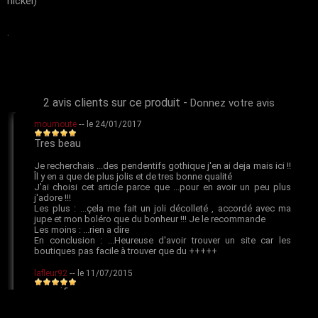
nickel)
.
2 avis clients sur ce produit
-
Donnez votre avis