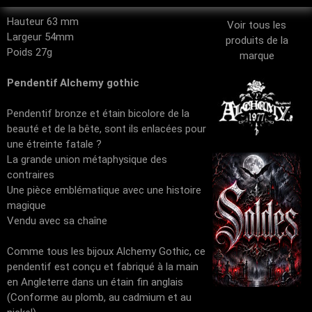
Hauteur 63 mm
Voir tous les
Largeur 54mm
produits de la
Poids 27g
marque
Pendentif Alchemy gothic
Pendentif bronze et étain bicolore de la
beauté et de la bête, sont ils enlacées pour
une étreinte fatale ?
La grande union métaphysique des
contraires
Une pièce emblématique avec une histoire
magique
Vendu avec sa chaîne
Comme tous les bijoux Alchemy Gothic, ce
pendentif est conçu et fabriqué à la main
en Angleterre dans un étain fin anglais
(Conforme au plomb, au cadmium et au