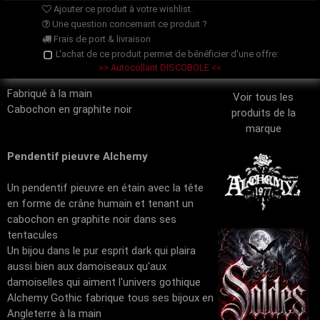
Ajouter ce produit à votre wishlist.
Une question concernant ce produit ?
Frais de port & livraison
L'achat de ce produit permet de bénéficier d'une offre:
>> Autocollant DISCOBOLE <<
Fabriqué à la main
Voir tous les
Cabochon en graphite noir
produits de la
marque
Pendentif pieuvre Alchemy
Un pendentif pieuvre en étain avec la tête
en forme de crâne humain et tenant un
cabochon en graphite noir dans ses
tentacules
Un bijou dans le pur esprit dark qui plaira
aussi bien aux damoiseaux qu'aux
damoiselles qui aiment l'univers gothique
Alchemy Gothic fabrique tous ses bijoux en
Angleterre à la main