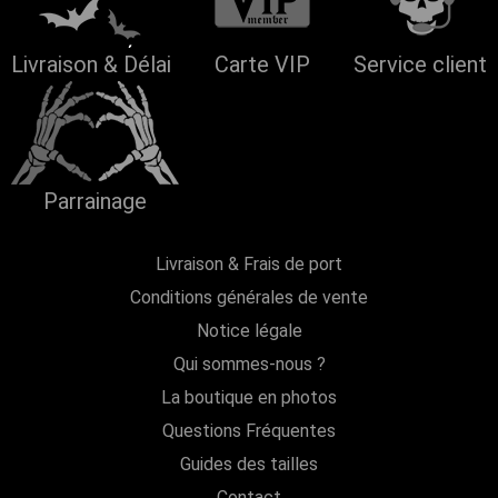
Livraison & Délai
Carte VIP
Service client
Parrainage
Livraison & Frais de port
Conditions générales de vente
Notice légale
Qui sommes-nous ?
La boutique en photos
Questions Fréquentes
Guides des tailles
Contact