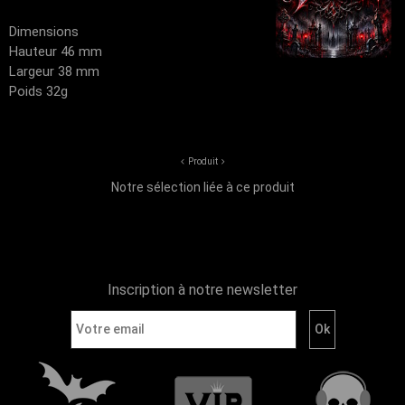
Dimensions
Hauteur 46 mm
Largeur 38 mm
Poids 32g
Produit
Notre sélection liée à ce produit
Inscription à notre newsletter