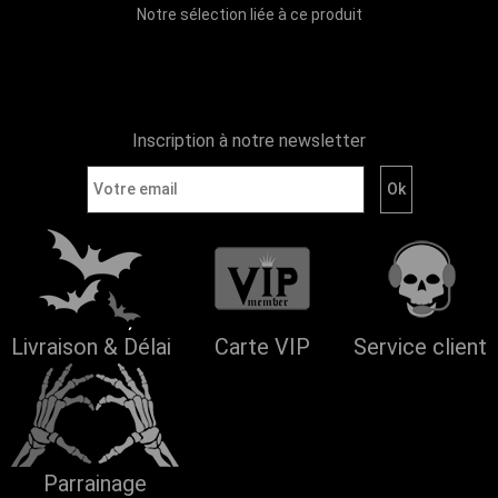
Notre sélection liée à ce produit
Inscription à notre newsletter
Livraison & Délai
Carte VIP
Service client
Parrainage