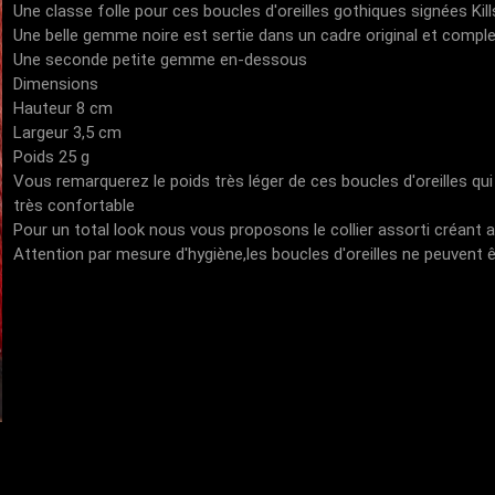
Une classe folle pour ces boucles d'oreilles gothiques signées Kill
Une belle gemme noire est sertie dans un cadre original et compl
Une seconde petite gemme en-dessous
Dimensions
Hauteur 8 cm
Largeur 3,5 cm
Poids 25 g
Vous remarquerez le poids très léger de ces boucles d'oreilles qu
très confortable
Pour un total look nous vous proposons le collier assorti créant 
Attention par mesure d'hygiène,les boucles d'oreilles ne peuvent ê