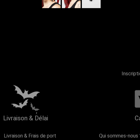
Inscript
Livraison & Délai
C
Livraison & Frais de port
Qui sommes-nous 