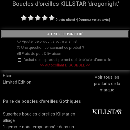
Boucles d'oreilles KILLSTAR 'drogonight'
-
0 avis client
[Donnez votre avis]
Ajouter ce produit à votre wishlist.
Une question concernant ce produit ?
Frais de port & livraison
L'achat de ce produit permet de bénéficier d'une offre:
>> Autocollant DISCOBOLE <<
Etain
Voir tous les
Limited Edition
produits de la
marque
Paire de boucles d'oreilles Gothiques
Superbes boucles d'oreilles Killstar en
alliage
1 gemme noire emprisonnée dans un