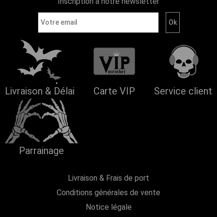
Inscription à notre newsletter
Livraison & Délai
Carte VIP
Service client
Parrainage
Livraison & Frais de port
Conditions générales de vente
Notice légale