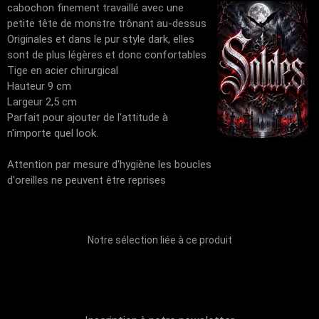
cabochon finement travaillé avec une
petite tête de monstre trônant au-dessus
Originales et dans le pur style dark, elles
sont de plus légères et donc confortables
Tige en acier chirurgical
Hauteur 9 cm
Largeur 2,5 cm
Parfait pour ajouter de l'attitude à
n'importe quel look.
Attention par mesure d'hygiène les boucles
d'oreilles ne peuvent être reprises
Notre sélection liée à ce produit