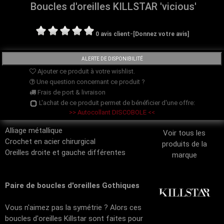
Boucles d'oreilles KILLSTAR 'vicious'
-
0 avis client
[Donnez votre avis]
Ajouter ce produit à votre wishlist.
Une question concernant ce produit ?
Frais de port & livraison
L'achat de ce produit permet de bénéficier d'une offre:
>> Autocollant DISCOBOLE <<
Alliage métallique
Voir tous les
Crochet en acier chirurgical
produits de la
Oreilles droite et gauche différentes
marque
Paire de boucles d'oreilles Gothiques
Vous n'aimez pas la symétrie ? Alors ces
boucles d'oreilles Killstar sont faites pour