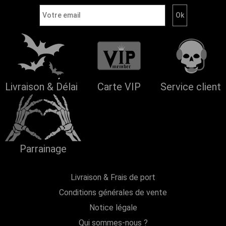
Livraison & Délai
Carte VIP
Service client
Parrainage
Livraison & Frais de port
Conditions générales de vente
Notice légale
Qui sommes-nous ?