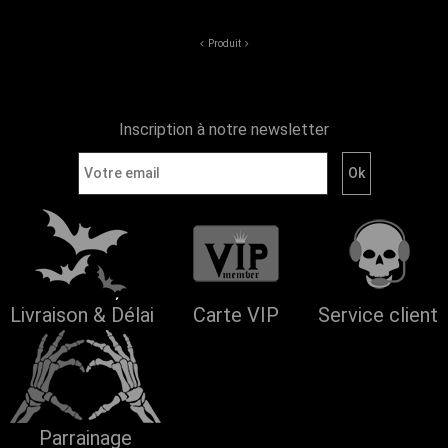
Produit
Inscription à notre newsletter
Livraison & Délai
Carte VIP
Service client
Parrainage