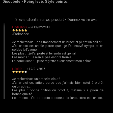
Discobole - Poing levé. Style pointu.
3 avis clients sur ce produit
-
Donnez votre avis