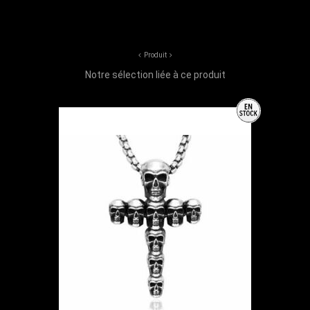
Produit
Notre sélection liée à ce produit