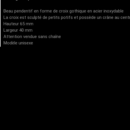
Beau pendentif en forme de croix gothique en acier inoxydable
La croix est sculpté de petits potifs et possède un crâne au cent
Hauteur 65 mm
Largeur 40 mm
Attention vendue sans chaîne
Modèle unisexe