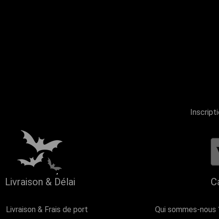
Inscript
Livraison & Délai
C
Livraison & Frais de port
Qui sommes-nous 