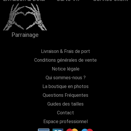
Parrainage
Livraison & Frais de port
Conditions générales de vente
Notice légale
Qui sommes-nous ?
La boutique en photos
Questions Fréquentes
Guides des tailles
Contact
Espace professionnel