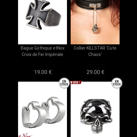
Bague Gothique etNox
Collier KILLSTAR 'Cute
Croix de Fer Impériale
Chaos'
19.00 €
29.00 €