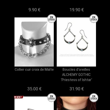
9.90 €
19.90 €
Collier cuir croix de Malte
Boucles d'oreilles
ALCHEMY GOTHIC
'Priestess of Ishtar'
35.00 €
31.90 €