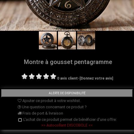
Montre à gousset pentagramme
-
0 avis client
[Donnez votre avis]
Ajouter ce produit à votre wishlist.
Une question concernant ce produit ?
Frais de port & livraison
L'achat de ce produit permet de bénéficier d'une offre:
>> Autocollant DISCOBOLE <<