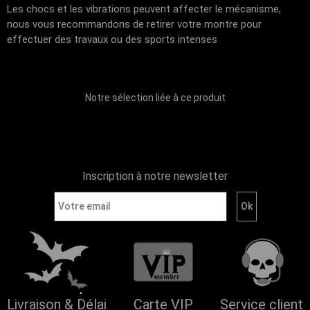
Les chocs et les vibrations peuvent affecter le mécanisme,
nous vous recommandons de retirer votre montre pour
effectuer des travaux ou des sports intenses
Notre sélection liée à ce produit
Inscription à notre newsletter
Livraison & Délai
Carte VIP
Service client