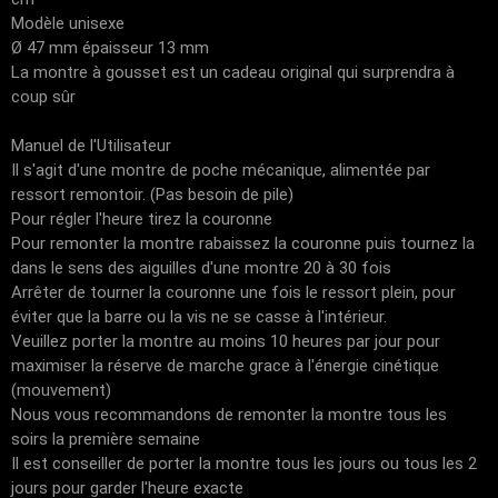
Modèle unisexe
Ø 47 mm épaisseur 13 mm
La montre à gousset est un cadeau original qui surprendra à
coup sûr
Manuel de l'Utilisateur
Il s'agit d'une montre de poche mécanique, alimentée par
ressort remontoir. (Pas besoin de pile)
Pour régler l'heure tirez la couronne
Pour remonter la montre rabaissez la couronne puis tournez la
dans le sens des aiguilles d'une montre 20 à 30 fois
Arrêter de tourner la couronne une fois le ressort plein, pour
éviter que la barre ou la vis ne se casse à l'intérieur.
Veuillez porter la montre au moins 10 heures par jour pour
maximiser la réserve de marche grace à l'énergie cinétique
(mouvement)
Nous vous recommandons de remonter la montre tous les
soirs la première semaine
Il est conseiller de porter la montre tous les jours ou tous les 2
jours pour garder l'heure exacte