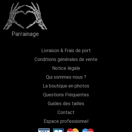
Parrainage
Livraison & Frais de port
Conditions générales de vente
Notice légale
Qui sommes-nous ?
La boutique en photos
Questions Fréquentes
Guides des tailles
Contact
Espace professionnel