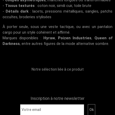
-
Tissus texturés
: coton noir, simili cuir, toile brute
-
Détails dark
: lacets, pressions métalliques, sangles, patchs
occultes, broderies stylisées
À porter seule, sous une veste tactique, ou avec un pantalon
cargo pour un style cohérent et affirmé.
Marques disponibles :
Hyraw
,
Poizen Industries
,
Queen of
Darkness
, entre autres figures de la mode alternative sombre.
Notre sélection liée à ce produit
Inscription à notre newsletter