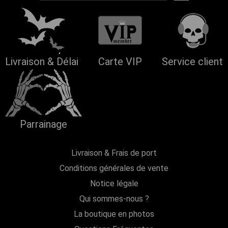
Livraison & Délai
Carte VIP
Service client
Parrainage
Livraison & Frais de port
Conditions générales de vente
Notice légale
Qui sommes-nous ?
La boutique en photos