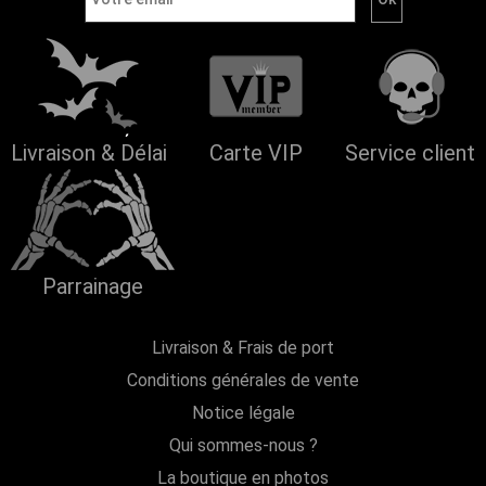
Livraison & Délai
Carte VIP
Service client
Parrainage
Livraison & Frais de port
Conditions générales de vente
Notice légale
Qui sommes-nous ?
La boutique en photos