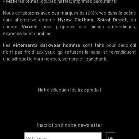
- Matières brutes, coupes nettes, imprimés percutants
Nous collaborons avec des marques de référence dans la scène
dark alternative comme
Hyraw Clothing
,
Spiral Direct
, ou
encore
Vixxsin
, pour proposer des pièces authentiques,
expressives et durables.
Les
vêtements darkwear homme
sont faits pour ceux qui
n’ont pas froid aux yeux, qui refusent le banal et revendiquent
une silhouette hors normes, sombre et tranchante.
Notre sélection liée à ce produit
Inscription à notre newsletter