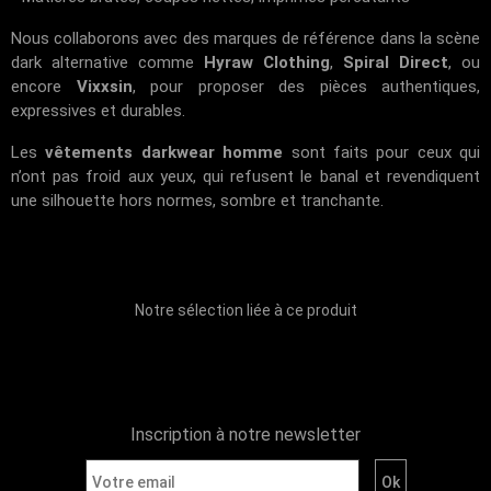
Nous collaborons avec des marques de référence dans la scène
dark alternative comme
Hyraw Clothing
,
Spiral Direct
, ou
encore
Vixxsin
, pour proposer des pièces authentiques,
expressives et durables.
Les
vêtements darkwear homme
sont faits pour ceux qui
n’ont pas froid aux yeux, qui refusent le banal et revendiquent
une silhouette hors normes, sombre et tranchante.
Notre sélection liée à ce produit
Inscription à notre newsletter