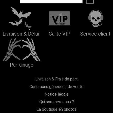
Livraison & Délai
Carte VIP
Service client
Parrainage
Livraison & Frais de port
Conditions générales de vente
Notice légale
Qui sommes-nous ?
La boutique en photos