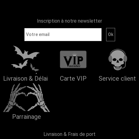
Inscription à notre newsletter
Livraison & Délai
Carte VIP
Service client
Parrainage
Livraison & Frais de port