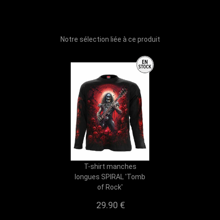
Notre sélection liée à ce produit
T-shirt manches
longues SPIRAL 'Tomb
of Rock'
29.90
€