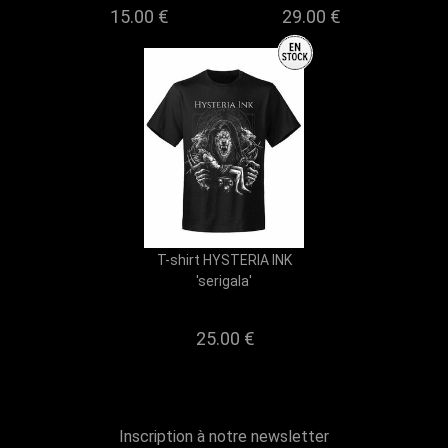
15.00 €
29.00 €
T-shirt HYSTERIA INK
'serigala'
25.00 €
Inscription à notre newsletter