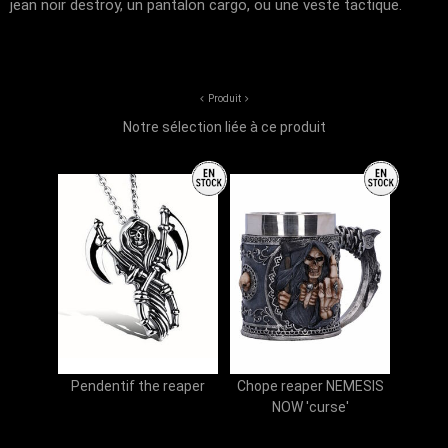
jean noir destroy, un pantalon cargo, ou une veste tactique.
Produit
Notre sélection liée à ce produit
Pendentif the reaper
Chope reaper NEMESIS
NOW 'curse'