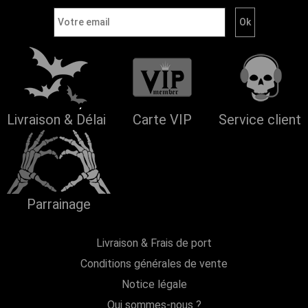
Livraison & Délai
Carte VIP
Service client
Parrainage
Livraison & Frais de port
Conditions générales de vente
Notice légale
Qui sommes-nous ?