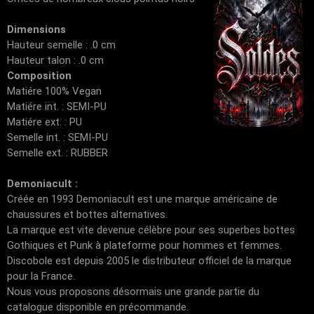
Dimensions
Hauteur semelle : .0 cm
Hauteur talon : .0 cm
Composition
Matiére 100% Vegan
Matiére int. : SEMI-PU
Matiére ext. : PU
Semelle int. : SEMI-PU
Semelle ext. : RUBBER
Demoniacult :
Créée en 1993 Demoniacult est une marque américaine de
chaussures et bottes alternatives.
La marque est vite devenue célèbre pour ses superbes bottes
Gothiques et Punk à plateforme pour hommes et femmes.
Discobole est depuis 2005 le distributeur officiel de la marque
pour la France.
Nous vous proposons désormais une grande partie du
catalogue disponible en précommande.