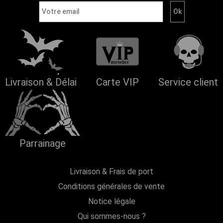
Livraison & Délai
Carte VIP
Service client
Parrainage
Livraison & Frais de port
Conditions générales de vente
Notice légale
Qui sommes-nous ?