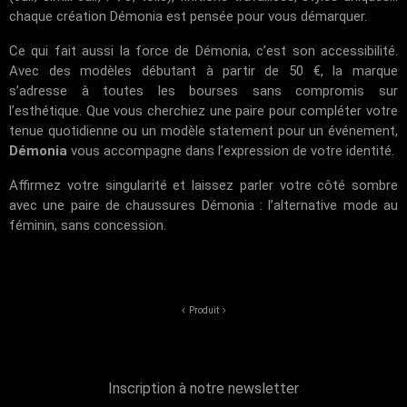
chaque création Démonia est pensée pour vous démarquer.
Ce qui fait aussi la force de Démonia, c’est son accessibilité.
Avec des modèles débutant à partir de 50 €, la marque
s’adresse à toutes les bourses sans compromis sur
l’esthétique. Que vous cherchiez une paire pour compléter votre
tenue quotidienne ou un modèle statement pour un événement,
Démonia
vous accompagne dans l’expression de votre identité.
Affirmez votre singularité et laissez parler votre côté sombre
avec une paire de chaussures Démonia : l’alternative mode au
féminin, sans concession.
Produit
Inscription à notre newsletter