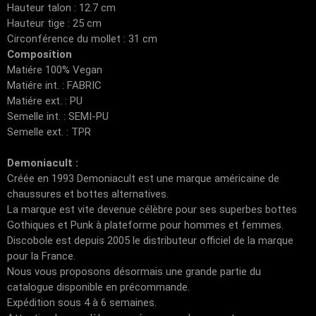
Hauteur talon : 12.7 cm
Hauteur tige : 25 cm
Circonférence du mollet : 31 cm
Composition
Matiére 100% Vegan
Matiére int. : FABRIC
Matiére ext. : PU
Semelle int. : SEMI-PU
Semelle ext. : TPR
Demoniacult :
Créée en 1993 Demoniacult est une marque américaine de
chaussures et bottes alternatives.
La marque est vite devenue célèbre pour ses superbes bottes
Gothiques et Punk à plateforme pour hommes et femmes.
Discobole est depuis 2005 le distributeur officiel de la marque
pour la France.
Nous vous proposons désormais une grande partie du
catalogue disponible en précommande.
Expédition sous 4 à 6 semaines.