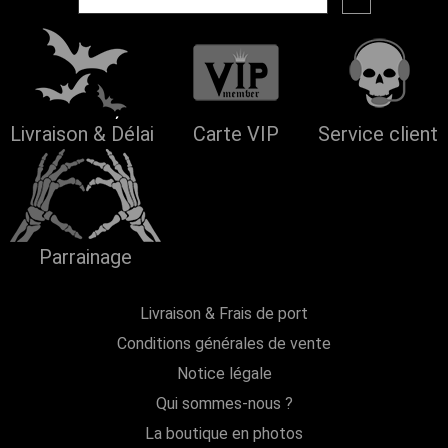
Livraison & Délai
Carte VIP
Service client
Parrainage
Livraison & Frais de port
Conditions générales de vente
Notice légale
Qui sommes-nous ?
La boutique en photos