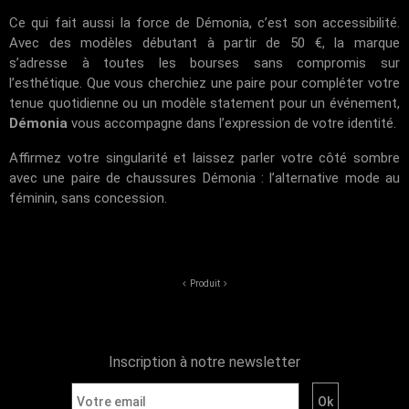
Ce qui fait aussi la force de Démonia, c’est son accessibilité.
Avec des modèles débutant à partir de 50 €, la marque
s’adresse à toutes les bourses sans compromis sur
l’esthétique. Que vous cherchiez une paire pour compléter votre
tenue quotidienne ou un modèle statement pour un événement,
Démonia
vous accompagne dans l’expression de votre identité.
Affirmez votre singularité et laissez parler votre côté sombre
avec une paire de chaussures Démonia : l’alternative mode au
féminin, sans concession.
Produit
Inscription à notre newsletter