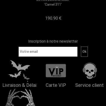
'Camel 311'
190.90 €
Inscription à notre newsletter
Livraison & Délai
Carte VIP
Service client