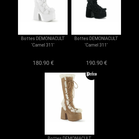
Bottes DEMONIACULT
Bottes DEMONIACULT
'Camel 311'
'Camel 311'
180.90 €
190.90 €
Bottes DEMONIACULT