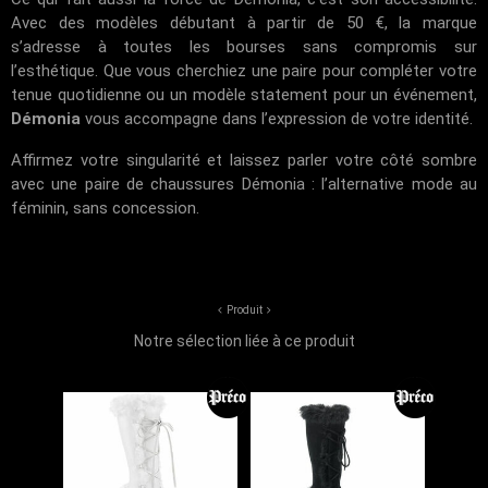
Avec des modèles débutant à partir de 50 €, la marque
s’adresse à toutes les bourses sans compromis sur
l’esthétique. Que vous cherchiez une paire pour compléter votre
tenue quotidienne ou un modèle statement pour un événement,
Démonia
vous accompagne dans l’expression de votre identité.
Affirmez votre singularité et laissez parler votre côté sombre
avec une paire de chaussures Démonia : l’alternative mode au
féminin, sans concession.
Produit
Notre sélection liée à ce produit