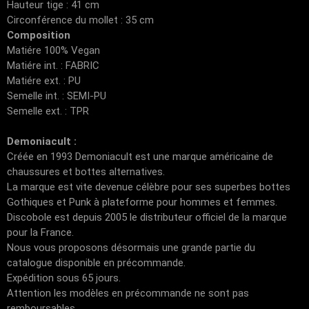
Hauteur tige : 41 cm
Circonférence du mollet : 35 cm
Composition
Matiére 100% Vegan
Matiére int. : FABRIC
Matiére ext. : PU
Semelle int. : SEMI-PU
Semelle ext. : TPR
Demoniacult :
Créée en 1993 Demoniacult est une marque américaine de
chaussures et bottes alternatives.
La marque est vite devenue célèbre pour ses superbes bottes
Gothiques et Punk à plateforme pour hommes et femmes.
Discobole est depuis 2005 le distributeur officiel de la marque
pour la France.
Nous vous proposons désormais une grande partie du
catalogue disponible en précommande.
Expédition sous 65 jours.
Attention les modèles en précommande ne sont pas
remboursables.