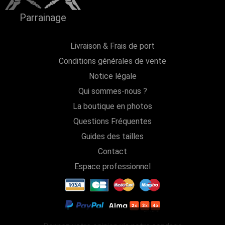
Parrainage
Livraison & Frais de port
Conditions générales de vente
Notice légale
Qui sommes-nous ?
La boutique en photos
Questions Fréquentes
Guides des tailles
Contact
Espace professionnel