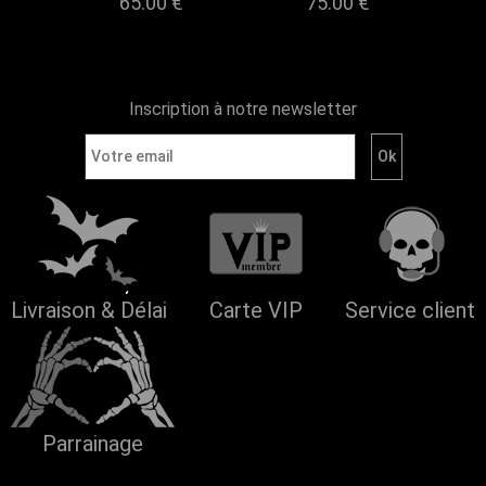
65.00 €
75.00 €
Inscription à notre newsletter
Livraison & Délai
Carte VIP
Service client
Parrainage