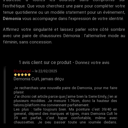
l’esthétique. Que vous cherchiez une paire pour compléter votre
tenue quotidienne ou un modèle statement pour un événement,
Démonia
vous accompagne dans l’expression de votre identité.
Affirmez votre singularité et laissez parler votre côté sombre
avec une paire de chaussures Démonia : l’alternative mode au
féminin, sans concession.
1 avis client sur ce produit
-
Donnez votre avis