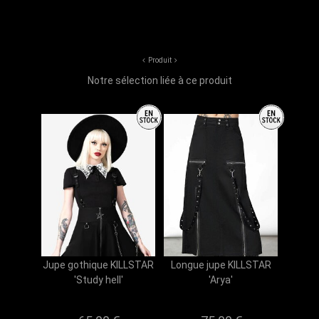
Produit
Notre sélection liée à ce produit
Jupe gothique KILLSTAR
Longue jupe KILLSTAR
'Study hell'
'Arya'