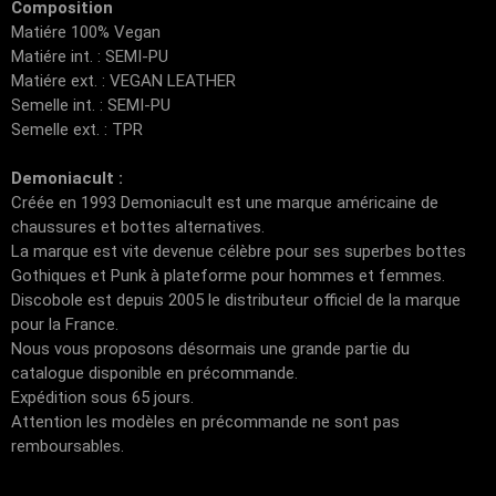
Composition
Matiére 100% Vegan
Matiére int. : SEMI-PU
Matiére ext. : VEGAN LEATHER
Semelle int. : SEMI-PU
Semelle ext. : TPR
Demoniacult :
Créée en 1993 Demoniacult est une marque américaine de
chaussures et bottes alternatives.
La marque est vite devenue célèbre pour ses superbes bottes
Gothiques et Punk à plateforme pour hommes et femmes.
Discobole est depuis 2005 le distributeur officiel de la marque
pour la France.
Nous vous proposons désormais une grande partie du
catalogue disponible en précommande.
Expédition sous 65 jours.
Attention les modèles en précommande ne sont pas
remboursables.