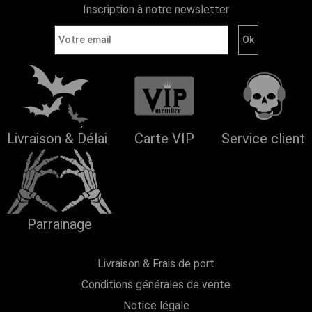
Inscription à notre newsletter
Livraison & Délai
Carte VIP
Service client
Parrainage
Livraison & Frais de port
Conditions générales de vente
Notice légale