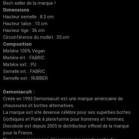
Best-seller de la marque !
Dimensions
Hauteur semelle : 8.3 cm
Hauteur talon : 10 cm
Hauteur tige : 36 cm
Circonférence du mollet : 35 cm
Composition
Matiére 100% Vegan
Matiére int. : FABRIC
Matiére ext. : PU
Semelle int. : FABRIC
Semelle ext. : RUBBER
Demoniacult :
Créée en 1993 Demoniacult est une marque américaine de
chaussures et bottes alternatives.
La marque est vite devenue célèbre pour ses superbes bottes
Gothiques et Punk à plateforme pour hommes et femmes.
Discobole est depuis 2005 le distributeur officiel de la marque
pour la France.