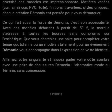
diversité des modèles est impressionnante. Matières variées
(cuir, simili cuir, PVC, toile), finitions travaillées, styles uniques...
chaque création Démonia est pensée pour vous démarquer.
Ce qui fait aussi la force de Démonia, c’est son accessibilité.
Avec des modèles débutant à partir de 50 €, la marque
s’adresse à toutes les bourses sans compromis sur
l’esthétique. Que vous cherchiez une paire pour compléter votre
tenue quotidienne ou un modèle statement pour un événement,
Démonia
vous accompagne dans l’expression de votre identité.
Affirmez votre singularité et laissez parler votre côté sombre
avec une paire de chaussures Démonia : l’alternative mode au
féminin, sans concession.
Produit