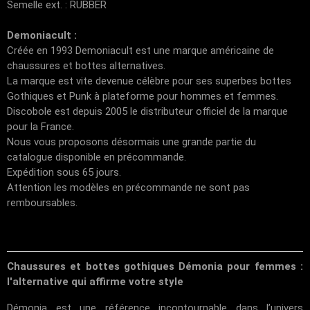
Semelle ext. : RUBBER
Demoniacult :
Créée en 1993 Demoniacult est une marque américaine de
chaussures et bottes alternatives.
La marque est vite devenue célèbre pour ses superbes bottes
Gothiques et Punk à plateforme pour hommes et femmes.
Discobole est depuis 2005 le distributeur officiel de la marque
pour la France.
Nous vous proposons désormais une grande partie du
catalogue disponible en précommande.
Expédition sous 65 jours.
Attention les modèles en précommande ne sont pas
remboursables.
Chaussures et bottes gothiques Démonia pour femmes :
l'alternative qui affirme votre style
Démonia est une référence incontournable dans l’univers