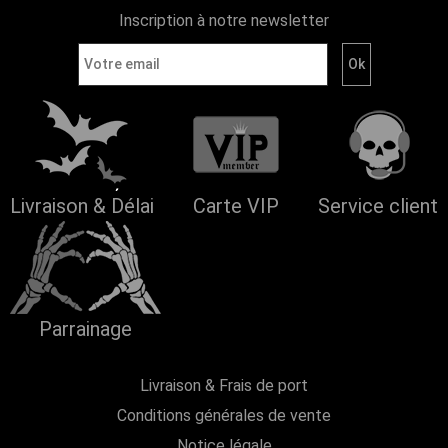
Inscription à notre newsletter
Livraison & Délai
Carte VIP
Service client
Parrainage
Livraison & Frais de port
Conditions générales de vente
Notice légale