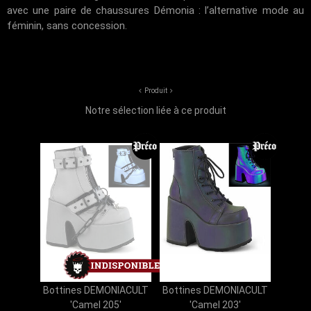
avec une paire de chaussures Démonia : l’alternative mode au
féminin, sans concession.
Produit
Notre sélection liée à ce produit
Bottines DEMONIACULT
Bottines DEMONIACULT
'Camel 205'
'Camel 203'