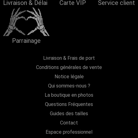
Livraison & Délai
Carte VIP
Service client
Parrainage
Livraison & Frais de port
Conditions générales de vente
Notice légale
Qui sommes-nous ?
La boutique en photos
Questions Fréquentes
Guides des tailles
Contact
Espace professionnel