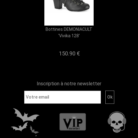
Bottines DEMONIACULT
'Vivika 128'
150.90 €
Inscription à notre newsletter