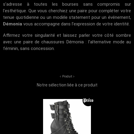
s’adresse à toutes les bourses sans compromis sur
l’esthétique. Que vous cherchiez une paire pour compléter votre
tenue quotidienne ou un modèle statement pour un événement,
Démonia
vous accompagne dans l’expression de votre identité.
Affirmez votre singularité et laissez parler votre côté sombre
avec une paire de chaussures Démonia : l’alternative mode au
féminin, sans concession.
Produit
Notre sélection liée à ce produit