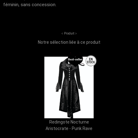
féminin, sans concession.
Produit
Notre sélection liée à ce produit
Redingote Nocturne
Aristocrate - Punk Rave