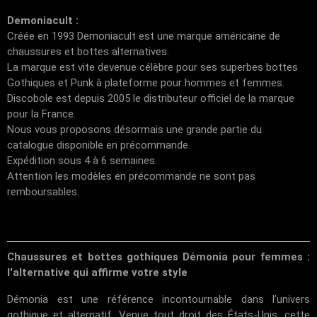
Demoniacult :
Créée en 1993 Demoniacult est une marque américaine de
chaussures et bottes alternatives.
La marque est vite devenue célèbre pour ses superbes bottes
Gothiques et Punk à plateforme pour hommes et femmes.
Discobole est depuis 2005 le distributeur officiel de la marque
pour la France.
Nous vous proposons désormais une grande partie du
catalogue disponible en précommande.
Expédition sous 4 à 6 semaines.
Attention les modèles en précommande ne sont pas
remboursables.
Chaussures et bottes gothiques Démonia pour femmes :
l'alternative qui affirme votre style
Démonia est une référence incontournable dans l’univers
gothique et alternatif. Venue tout droit des États-Unis, cette