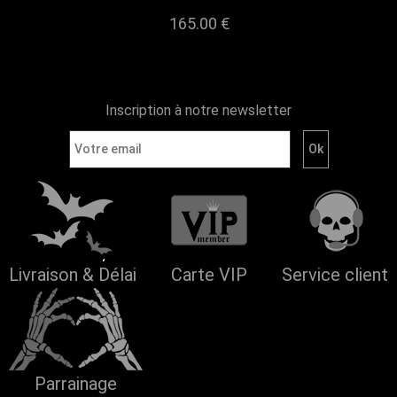
165.00 €
Inscription à notre newsletter
Livraison & Délai
Carte VIP
Service client
Parrainage