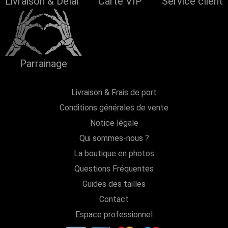
Livraison & Délai
Carte VIP
Service client
Parrainage
Livraison & Frais de port
Conditions générales de vente
Notice légale
Qui sommes-nous ?
La boutique en photos
Questions Fréquentes
Guides des tailles
Contact
Espace professionnel