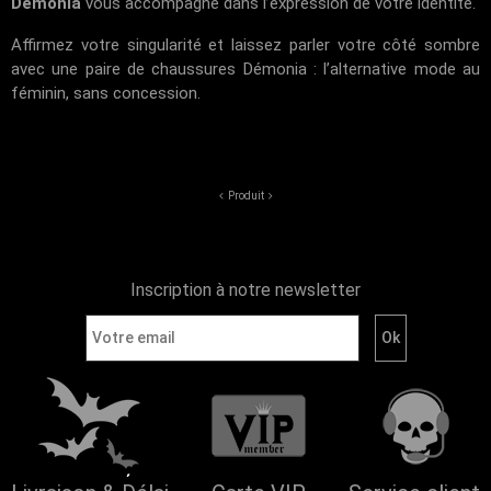
Démonia
vous accompagne dans l’expression de votre identité.
Affirmez votre singularité et laissez parler votre côté sombre
avec une paire de chaussures Démonia : l’alternative mode au
féminin, sans concession.
Produit
Inscription à notre newsletter