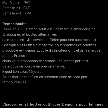
Matiére ext. : PAT
Semelle int. : PAT
Semelle ext. : TPR
Demoniacult :
Créée en 1993 Demoniacult est une marque américaine de
chaussures et bottes alternatives.
La marque est vite devenue célèbre pour ses superbes bottes
Gothiques et Punk à plateforme pour hommes et femmes.
Discobole est depuis 2005 le distributeur officiel de la marque
pour la France.
Nous vous proposons désormais une grande partie du
catalogue disponible en précommande.
Expédition sous 65 jours.
Attention les modèles en précommande ne sont pas
remboursables.
Chaussures et bottes gothiques Démonia pour femmes :