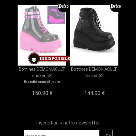
Bottines DEMONIACULT
Bottines DEMONIACULT
'shaker 52'
'shaker 52'
Expédié sous 65 jours
150.90 €
144.90 €
Inscription à notre newsletter