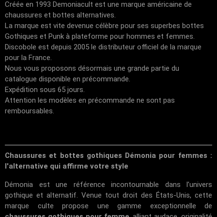
Créée en 1993 Demoniacult est une marque américaine de
chaussures et bottes alternatives.
La marque est vite devenue célèbre pour ses superbes bottes
Gothiques et Punk à plateforme pour hommes et femmes.
Discobole est depuis 2005 le distributeur officiel de la marque
pour la France.
Nous vous proposons désormais une grande partie du
catalogue disponible en précommande.
Expédition sous 65 jours.
Attention les modèles en précommande ne sont pas
remboursables.
Chaussures et bottes gothiques Démonia pour femmes :
l'alternative qui affirme votre style
Démonia est une référence incontournable dans l’univers
gothique et alternatif. Venue tout droit des États-Unis, cette
marque culte propose une gamme exceptionnelle de
chaussures gothiques pour femme
, alliant audace, originalité