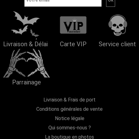
Livraison & Délai
Carte VIP
Service client
Parrainage
Livraison & Frais de port
Conditions générales de vente
Notice légale
Qui sommes-nous ?
La boutique en photos