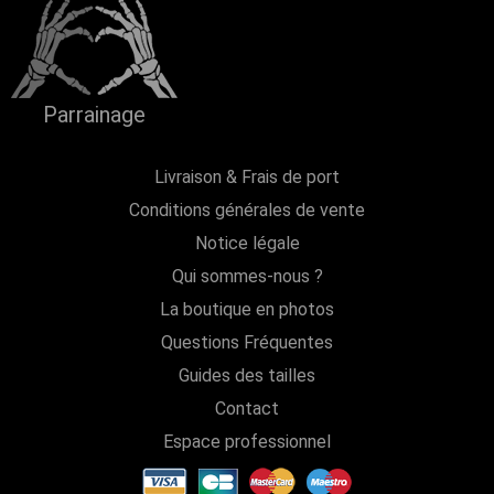
Parrainage
Livraison & Frais de port
Conditions générales de vente
Notice légale
Qui sommes-nous ?
La boutique en photos
Questions Fréquentes
Guides des tailles
Contact
Espace professionnel