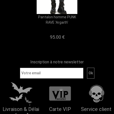
Pantalon homme PUNK
RAVE 'Argaith'
95.00 €
Inscription à notre newsletter
Livraison & Délai
Carte VIP
Service client