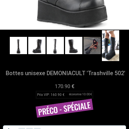
Bottes unisexe DEMONIACULT 'Trashville 502'
170.90
€
Prix VIP: 160.90 €
économie 10.00 €