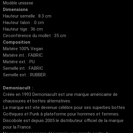
Modèle unisexe
Dimensions
Hauteur semelle : 8.3 cm
Hauteur talon : .0 cm
Hauteur tige : 36 cm
Circonférence du mollet : 35 cm
Composition
Matiére 100% Vegan
Matiére int. : FABRIC
Matiére ext. : PU
Semelle int. : FABRIC
Semelle ext. : RUBBER
Demoniacult :
Créée en 1993 Demoniacult est une marque américaine de
chaussures et bottes alternatives.
La marque est vite devenue célèbre pour ses superbes bottes
Gothiques et Punk à plateforme pour hommes et femmes.
Discobole est depuis 2005 le distributeur officiel de la marque
pour la France.