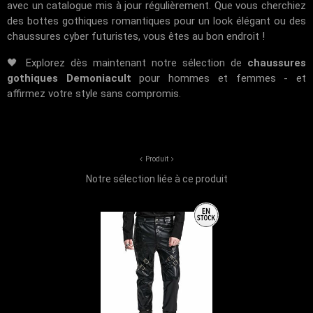
avec un catalogue mis à jour régulièrement. Que vous cherchiez
des bottes gothiques romantiques pour un look élégant ou des
chaussures cyber futuristes, vous êtes au bon endroit !
🖤 Explorez dès maintenant notre sélection de
chaussures
gothiques Demoniacult
pour hommes et femmes - et
affirmez votre style sans compromis.
Produit
Notre sélection liée à ce produit