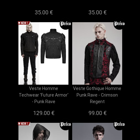
35.00 €
35.00 €
Veste Homme
Veste Gothique Homme
Techwear 'Future Armor'
Punk Rave - Crimson
- Punk Rave
Regent
129.00 €
99.00 €