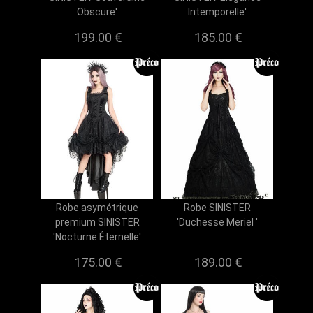
Obscure'
Intemporelle'
199.00 €
185.00 €
Robe asymétrique
Robe SINISTER
premium SINISTER
'Duchesse Meriel '
'Nocturne Éternelle'
175.00 €
189.00 €