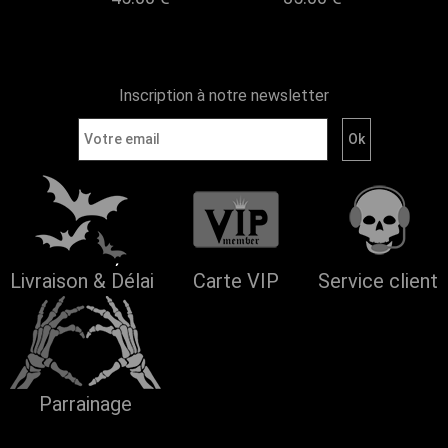
Inscription à notre newsletter
Livraison & Délai
Carte VIP
Service client
Parrainage