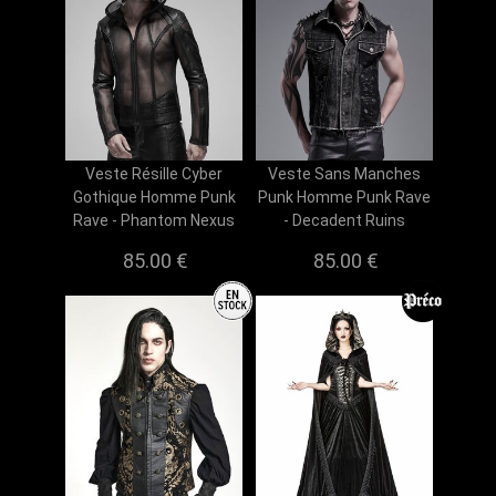
Veste Résille Cyber
Veste Sans Manches
Gothique Homme Punk
Punk Homme Punk Rave
Rave - Phantom Nexus
- Decadent Ruins
85.00 €
85.00 €