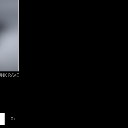
UNK RAVE