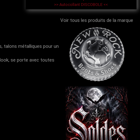
>> Autocollant DISCOBOLE <<
Voir tous les produits de la marque
, talons métalliques pour un
 look, se porte avec toutes