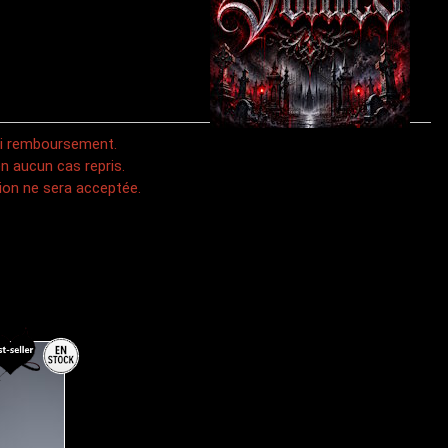
 ni remboursement.
n aucun cas repris.
on ne sera acceptée.