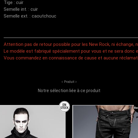
Tige : cuir
Semelle int. : cuir
Semelle ext. : caoutchouc
Attention pas de retour possible pour les New Rock, ni échange,
Le modèle est fabriqué spécialement pour vous et ne sera donc e
Vous commandez en connaissance de cause et aucune réclamati
Produit
Notre sélection liée à ce produit