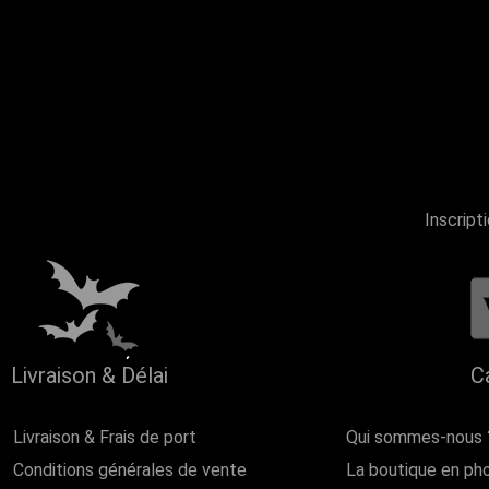
Inscript
Livraison & Délai
C
Livraison & Frais de port
Qui sommes-nous 
Conditions générales de vente
La boutique en ph