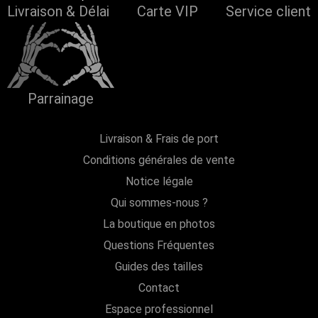
Livraison & Délai
Carte VIP
Service client
Parrainage
Livraison & Frais de port
Conditions générales de vente
Notice légale
Qui sommes-nous ?
La boutique en photos
Questions Fréquentes
Guides des tailles
Contact
Espace professionnel