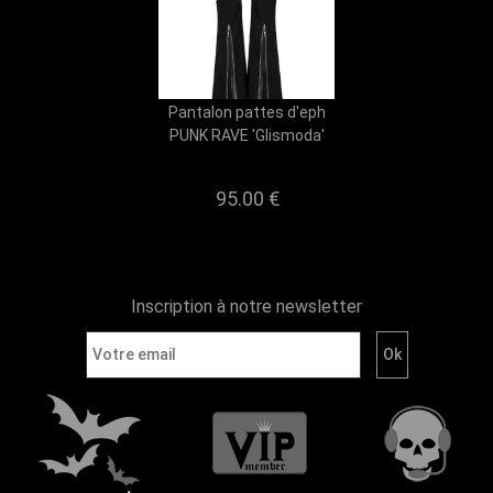
Pantalon pattes d'eph
PUNK RAVE 'Glismoda'
95.00 €
Inscription à notre newsletter