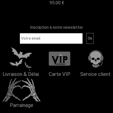
95.00
€
Inscription à notre newsletter
Livraison & Délai
Carte VIP
Service client
Parrainage