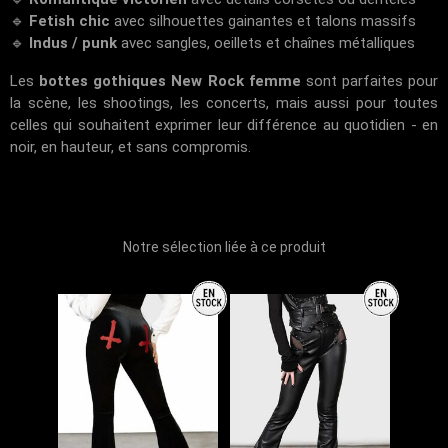
🔹
Fetish chic
avec silhouettes gainantes et talons massifs
🔹
Indus / punk
avec sangles, oeillets et chaînes métalliques
Les
bottes gothiques New Rock femme
sont parfaites pour
la scène, les shootings, les concerts, mais aussi pour toutes
celles qui souhaitent exprimer leur différence au quotidien - en
noir, en hauteur, et sans compromis.
Notre sélection liée à ce produit