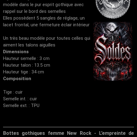
modèle dans le pur esprit gothique avec
rappel sur le bord des semelles
Elles possèdent 5 sangles de réglage, un
lacet frontal, une fermeture éclair intérieur
Un très beau modèle pour toutes celles qui
aiment les talons aiguilles
Dimensions
Hauteur semelle : 3 cm
Hauteur talon : 13.5 cm
Hauteur tige : 34 cm
Composition
Tige : cuir
Semelle int. : cuir
Semelle ext. : TPU
Bottes gothiques femme New Rock - L’empreinte de