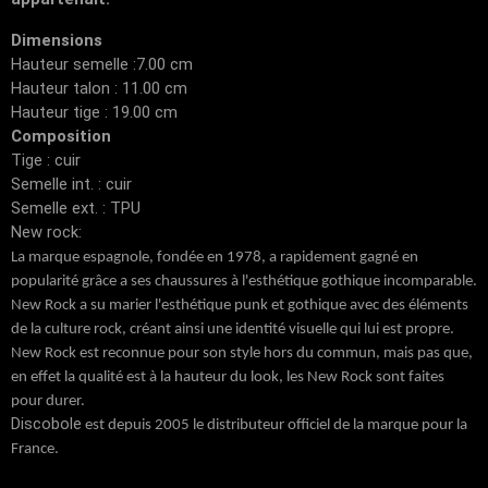
Dimensions
Hauteur semelle :7.00 cm
Hauteur talon : 11.00 cm
Hauteur tige : 19.00 cm
Composition
Tige : cuir
Semelle int. : cuir
Semelle ext. : TPU
New rock:
La marque espagnole, fondée en 1978, a rapidement gagné en
popularité grâce a ses chaussures à l'esthétique gothique incomparable.
New Rock a su marier l'esthétique punk et gothique avec des éléments
de la culture rock, créant ainsi une identité visuelle qui lui est propre.
New Rock est reconnue pour son style hors du commun, mais pas que,
en effet la qualité est à la hauteur du look, les New Rock sont faites
pour durer.
Discobole
est depuis 2005 le distributeur officiel de la marque pour la
France.