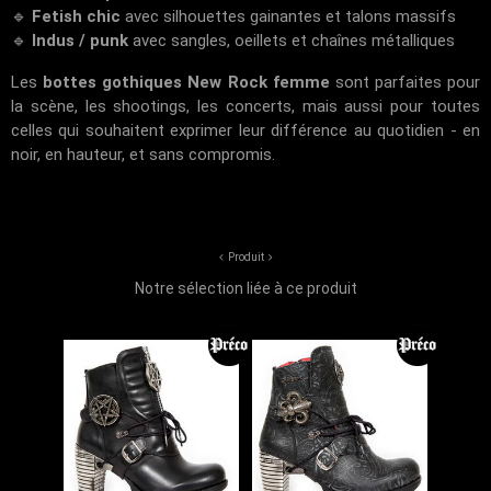
🔹
Fetish chic
avec silhouettes gainantes et talons massifs
🔹
Indus / punk
avec sangles, oeillets et chaînes métalliques
Les
bottes gothiques New Rock femme
sont parfaites pour
la scène, les shootings, les concerts, mais aussi pour toutes
celles qui souhaitent exprimer leur différence au quotidien - en
noir, en hauteur, et sans compromis.
Produit
Notre sélection liée à ce produit