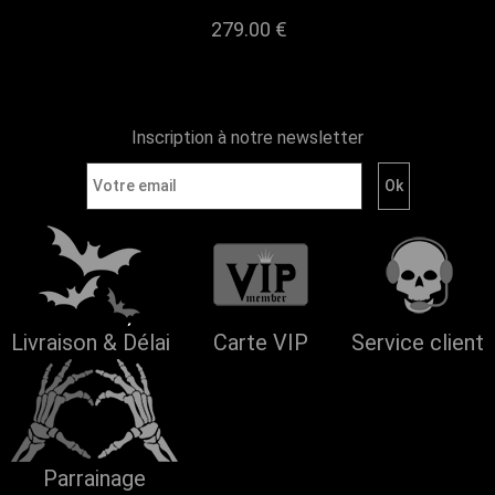
279.00 €
Inscription à notre newsletter
Livraison & Délai
Carte VIP
Service client
Parrainage