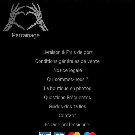
Parrainage
Livraison & Frais de port
Conditions générales de vente
Notice légale
Qui sommes-nous ?
La boutique en photos
Questions Fréquentes
Guides des tailles
Contact
Espace professionnel