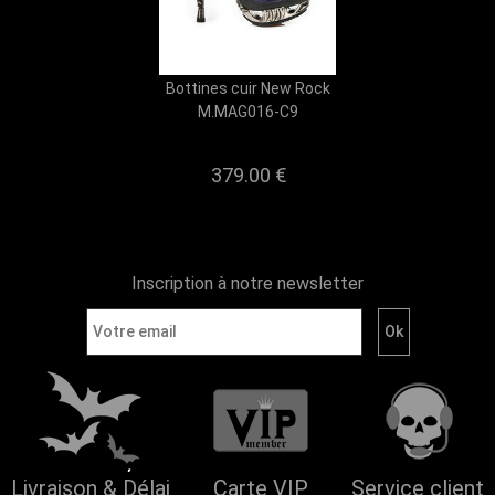
Bottines cuir New Rock
M.MAG016-C9
379.00 €
Inscription à notre newsletter
Livraison & Délai
Carte VIP
Service client