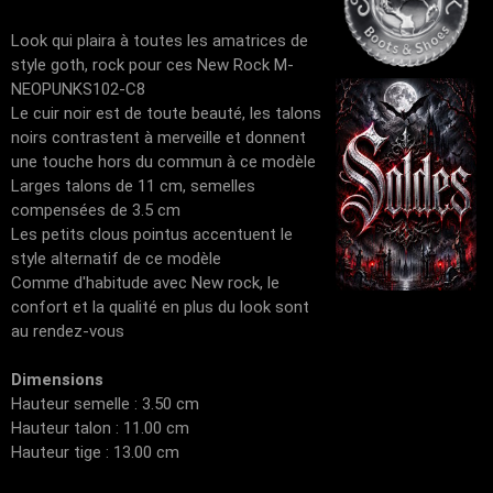
Look qui plaira à toutes les amatrices de
style goth, rock pour ces New Rock M-
NEOPUNKS102-C8
Le cuir noir est de toute beauté, les talons
noirs contrastent à merveille et donnent
une touche hors du commun à ce modèle
Larges talons de 11 cm, semelles
compensées de 3.5 cm
Les petits clous pointus accentuent le
style alternatif de ce modèle
Comme d'habitude avec New rock, le
confort et la qualité en plus du look sont
au rendez-vous
Dimensions
Hauteur semelle : 3.50 cm
Hauteur talon : 11.00 cm
Hauteur tige : 13.00 cm