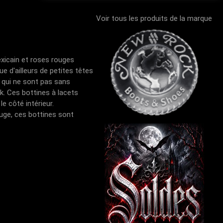
Voir tous les produits de la marque
xicain et roses rouges
e d'ailleurs de petites têtes
 qui ne sont pas sans
k. Ces bottines à lacets
e côté intérieur.
uge, ces bottines sont