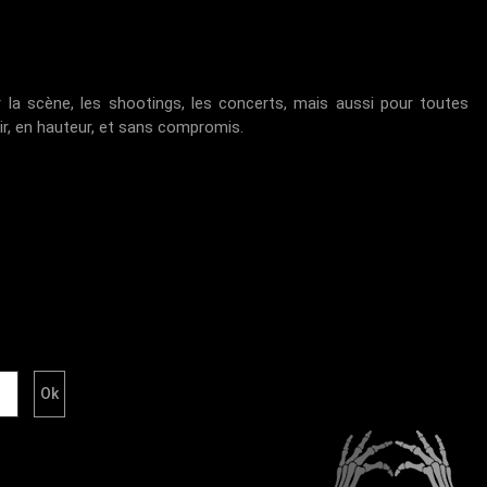
 la scène, les shootings, les concerts, mais aussi pour toutes
oir, en hauteur, et sans compromis.