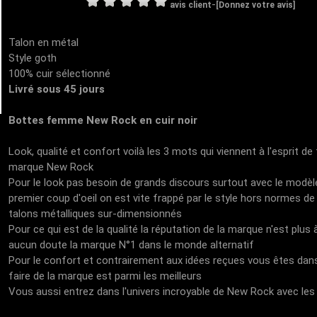
-
avis client
[Donnez votre avis]
Talon en métal
Style goth
100% cuir sélectionné
Livré sous 45 jours
Bottes femme New Rock en cuir noir
Look, qualité et confort voilà les 3 mots qui viennent à l'esprit d
marque New Rock
Pour le look pas besoin de grands discours surtout avec le modèl
premier coup d'oeil on est vite frappé par le style hors normes d
talons métalliques sur-dimensionnés
Pour ce qui est de la qualité la réputation de la marque n'est plus
aucun doute la marque N°1 dans le monde alternatif
Pour le confort et contrairement aux idées reçues vous êtes dans
faire de la marque est parmi les meilleurs
Vous aussi entrez dans l'univers incroyable de New Rock avec le