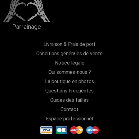
Parrainage
Livraison & Frais de port
Conditions générales de vente
Notice légale
Qui sommes-nous ?
La boutique en photos
Questions Fréquentes
Guides des tailles
Contact
Espace professionnel