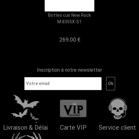
Bottes cuir New Rock
M.8355X-S1
269.00 €
Inscription à notre newsletter
Livraison & Délai
Carte VIP
Service client