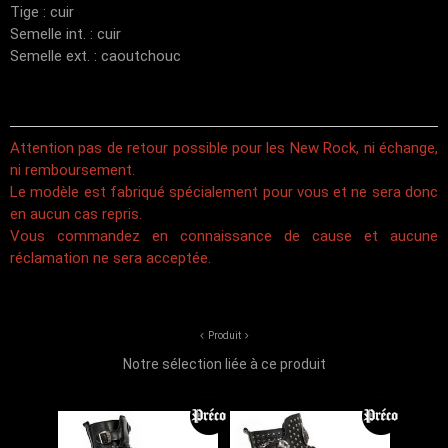
Tige : cuir
Semelle int. : cuir
Semelle ext. : caoutchouc
Attention pas de retour possible pour les New Rock, ni échange,
ni remboursement.
Le modèle est fabriqué spécialement pour vous et ne sera donc
en aucun cas repris.
Vous commandez en connaissance de cause et aucune
réclamation ne sera acceptée.
Produit
Notre sélection liée à ce produit