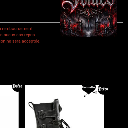
 ni remboursement.
n aucun cas repris.
on ne sera acceptée.