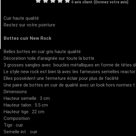
-
0 avis client
[Donnez votre avis]
Cuir haute qualité
Restez sur votre pointure
Bottes cuir New Rock
Belles bottes en cuir gris haute qualité
Décoration toile d'araignée sur toute la botte
3 grosses sangles avec boucles métalliques en forme de têtes 
Le style new rock est bien là avec les fameuses semelles reactor 
Elles possèdent une fermeture éclair pour plus de facilité
Une paire de bottes en cuir de qualité avec un look hors normes t
Dimensions
Hauteur semelle : 3 cm
Hauteur talon : 5.5 cm
Hauteur tige : 22 cm
Composition
Tige : cuir
Semelle int. : cuir