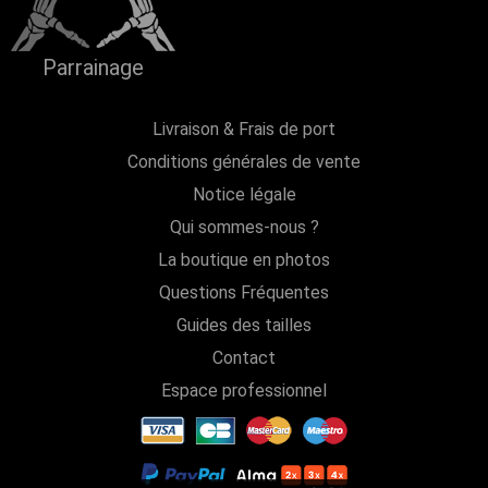
Parrainage
Livraison & Frais de port
Conditions générales de vente
Notice légale
Qui sommes-nous ?
La boutique en photos
Questions Fréquentes
Guides des tailles
Contact
Espace professionnel