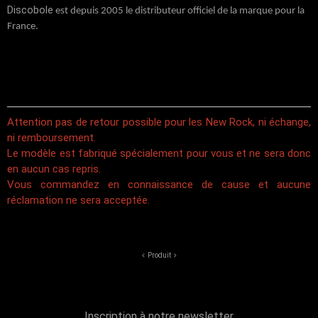
Discobole
est depuis 2005 le distributeur officiel de la marque pour la
France.
Attention pas de retour possible pour les New Rock, ni échange,
ni remboursement.
Le modèle est fabriqué spécialement pour vous et ne sera donc
en aucun cas repris.
Vous commandez en connaissance de cause et aucune
réclamation ne sera acceptée.
Produit
Inscription à notre newsletter