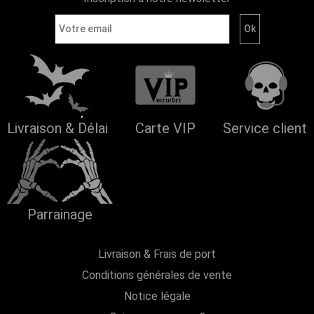
Livraison & Délai
Carte VIP
Service client
Parrainage
Livraison & Frais de port
Conditions générales de vente
Notice légale