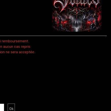
 ni remboursement.
n aucun cas repris.
on ne sera acceptée.