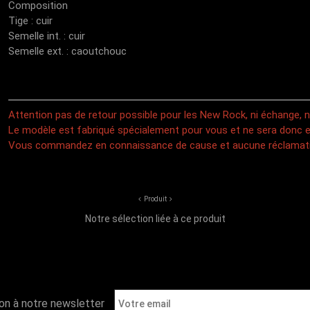
Composition
Tige : cuir
Semelle int. : cuir
Semelle ext. : caoutchouc
Attention pas de retour possible pour les New Rock, ni échange,
Le modèle est fabriqué spécialement pour vous et ne sera donc e
Vous commandez en connaissance de cause et aucune réclamati
Produit
Notre sélection liée à ce produit
ion à notre newsletter