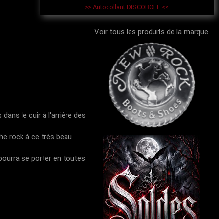
>> Autocollant DISCOBOLE <<
Voir tous les produits de la marque
ans le cuir à l'arrière des
he rock à ce très beau
 pourra se porter en toutes