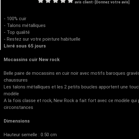
-
avis client
[Donnez votre avis]
- 100% cuir
- Talons métalliques
- Top qualité
- Restez sur votre pointure habituelle
Livré sous 65 jours
Mocassins cuir New rock
Belle paire de mocassins en cuir noir avec motifs baroques gravés d
chaussures
Les talons métalliques et les 2 petits boucles apportent une touc
modèle
A la fois classe et rock, New Rock a fait fort avec ce modèle qui
circonstances
Dimensions
Hauteur semelle : 0.50 cm