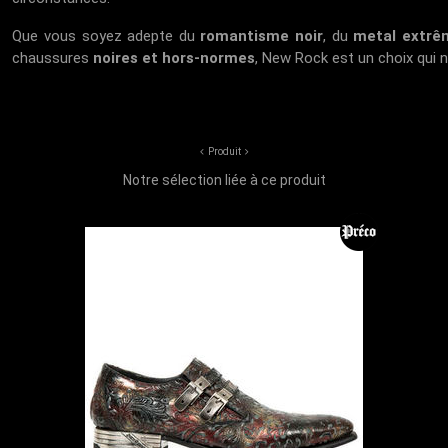
Que vous soyez adepte du
romantisme noir
, du
metal extrê
chaussures
noires et hors-normes
, New Rock est un choix qui n
Produit
Notre sélection liée à ce produit