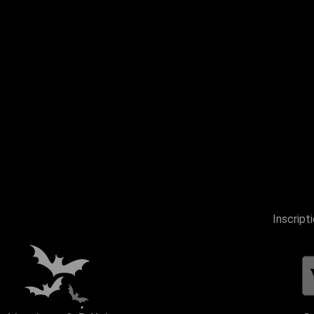
Inscript